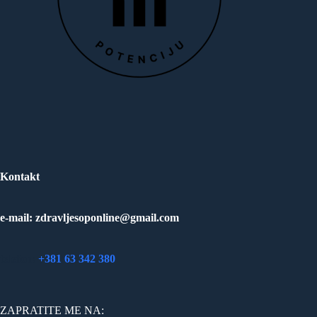
Kontakt
e-mail: zdravljesoponline@gmail.com
telefon:
+381 63 342 380
ZAPRATITE ME NA: