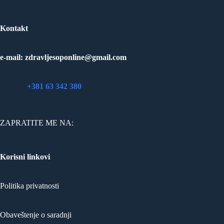
Kontakt
e-mail: zdravljesoponline@gmail.com
telefon:
+381 63 342 380
ZAPRATITE ME NA:
Korisni linkovi
Politika privatnosti
Obaveštenje o saradnji