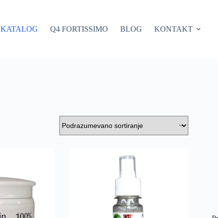
KATALOG
Q4 FORTISSIMO
BLOG
KONTAKT